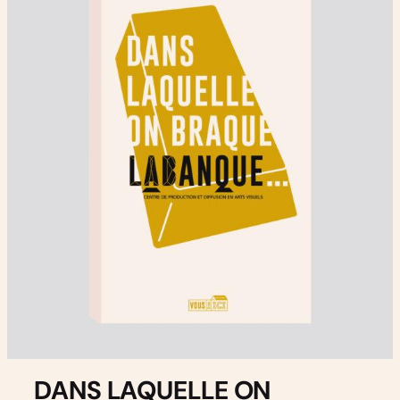
DANS LAQUELLE ON