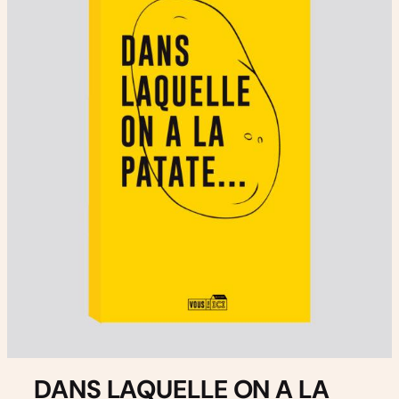
DANS LAQUELLE ON A LA