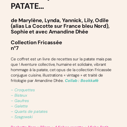
PATATE…
de Marylène, Lynda, Yannick, Lily, Odile
(alias La Cocotte sur France bleu Nord),
Sophie et avec Amandine Dhée
Collection Fricassée
n°7
Ce coffret est un livre de recettes sur la patate mais pas
que ! Aventure collective, humaine et solidaire, vibrant
hommage à la patate, cet opus de la collection Fricassée
conjugue cuisine, illustrations « vintage » et traité de
fritologie par Amandine Dhée.
Collab : Bookkafé
– Croquettes
– Bisteux
– Gaufres
– Galette
– Quarts de patates
– Szagowski