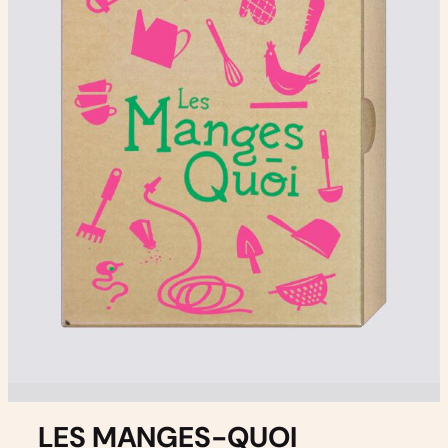
LES MANGES-QUOI