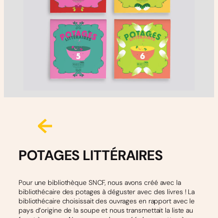
POTAGES LITTÉRAIRES
Pour une bibliothèque SNCF, nous avons créé avec la
bibliothécaire des potages à déguster avec des livres ! La
bibliothécaire choisissait des ouvrages en rapport avec le
pays d’origine de la soupe et nous transmettait la liste au