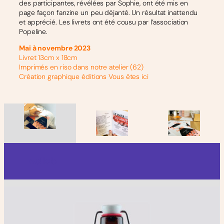
des participantes, révélées par Sophie, ont été mis en
page façon fanzine un peu déjanté. Un résultat inattendu
et apprécié. Les livrets ont été cousu par l’association
Popeline.
Mai à novembre 2023
Livret 13cm x 18cm
Imprimés en riso dans notre atelier (62)
Création graphique éditions Vous êtes ici
collab