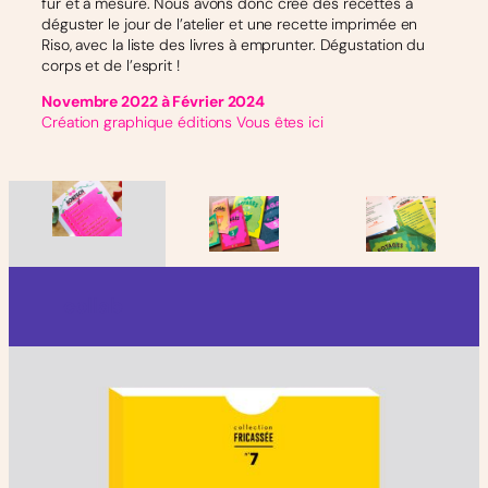
fur et à mesure. Nous avons donc créé des recettes à
déguster le jour de l’atelier et une recette imprimée en
Riso, avec la liste des livres à emprunter. Dégustation du
corps et de l’esprit !
Novembre 2022 à Février 2024
Création graphique éditions Vous êtes ici
collab