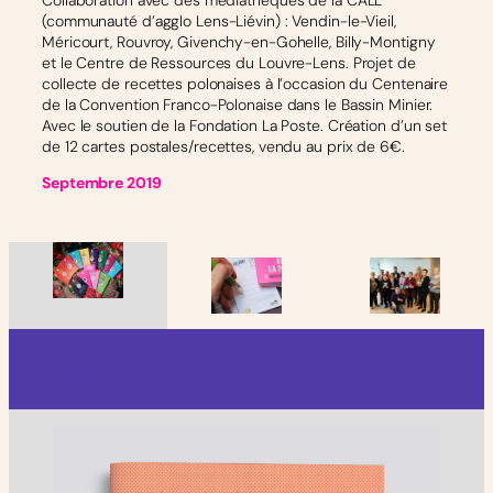
(communauté d’agglo Lens-Liévin) : Vendin-le-Vieil,
Méricourt, Rouvroy, Givenchy-en-Gohelle, Billy-Montigny
et le Centre de Ressources du Louvre-Lens. Projet de
collecte de recettes polonaises à l’occasion du Centenaire
de la Convention Franco-Polonaise dans le Bassin Minier.
Avec le soutien de la Fondation La Poste. Création d’un set
de 12 cartes postales/recettes, vendu au prix de 6€.
Septembre 2019
collab