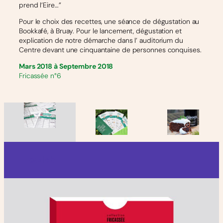
prend l’Eire…”
Pour le choix des recettes, une séance de dégustation au
Bookkafé, à Bruay. Pour le lancement, dégustation et
explication de notre démarche dans l’ auditorium du
Centre devant une cinquantaine de personnes conquises.
Mars 2018 à Septembre 2018
Fricassée n°6
collab