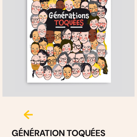
GÉNÉRATION TOQUÉES