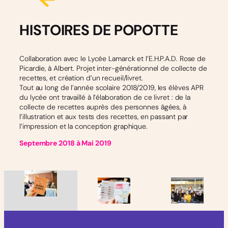
HISTOIRES DE POPOTTE
Collaboration avec le Lycée Lamarck et l’E.H.P.A.D. Rose de
Picardie, à Albert. Projet inter-générationnel de collecte de
recettes, et création d’un recueil/livret.
Tout au long de l’année scolaire 2018/2019, les élèves APR
du lycée ont travaillé à l’élaboration de ce livret : de la
collecte de recettes auprès des personnes âgées, à
l’illustration et aux tests des recettes, en passant par
l’impression et la conception graphique.
Septembre 2018 à Mai 2019