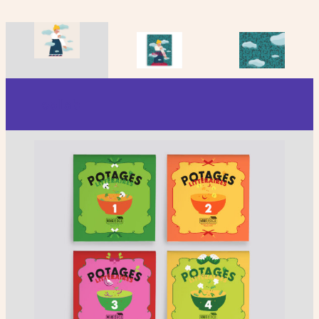
collab