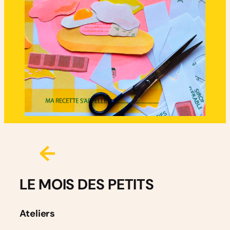
LE MOIS DES PETITS
Ateliers