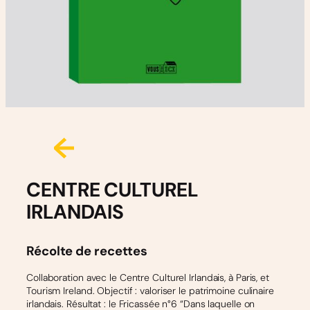
CENTRE CULTUREL
IRLANDAIS
Récolte de recettes
Collaboration avec le Centre Culturel Irlandais, à Paris, et
Tourism Ireland. Objectif : valoriser le patrimoine culinaire
irlandais. Résultat : le Fricassée n°6 “Dans laquelle on