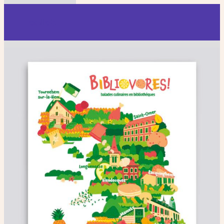
collab