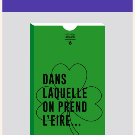
collab