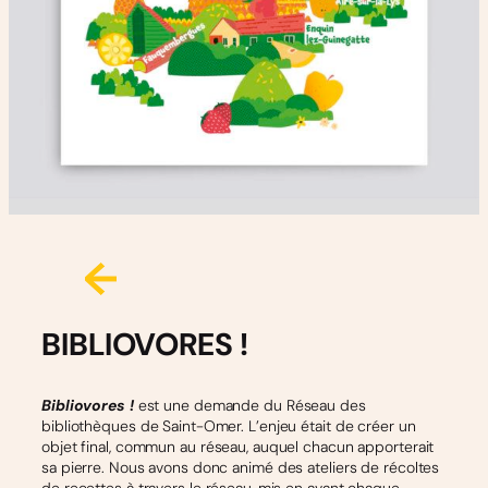
BIBLIOVORES !
Bibliovores !
est une demande du Réseau des
bibliothèques de Saint-Omer. L’enjeu était de créer un
objet final, commun au réseau, auquel chacun apporterait
sa pierre. Nous avons donc animé des ateliers de récoltes