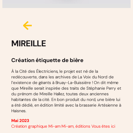
MIREILLE
Création étiquette de bière
À la Cité des Électriciens, le projet est né de la
redécouverte, dans les archives de La Voix du Nord de
l’existence de géants à Bruay-La-Buissière ! On dit même
que Mireille serait inspirée des traits de Stéphanie Perry et
du prénom de Mireille Hallez, toutes deux anciennes
habitantes de la cité. En bon produit du nord, une bière lui
a été dédié, en édition limité avec la brasserie Artésienne à
Haisnes.
Mai 2023
Création graphique Mi-am Mi-am, éditions Vous êtes ici