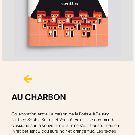
AU CHARBON
Collaboration entre La maison de la Poésie à Beuvry,
l’autrice Sophie Selliez et Vous êtes ici. Une commande
classique sur le souvenir de la mine s’est transformée en
livret pétillant 2 couleurs, noir et orange fluo. Les textes