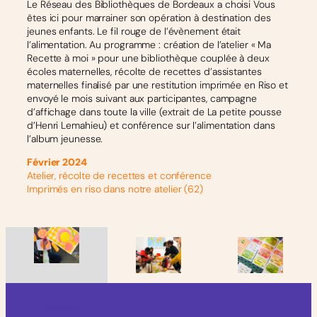
Le Réseau des Bibliothèques de Bordeaux a choisi Vous
êtes ici pour marrainer son opération à destination des
jeunes enfants. Le fil rouge de l’évènement était
l’alimentation. Au programme : création de l’atelier « Ma
Recette à moi » pour une bibliothèque couplée à deux
écoles maternelles, récolte de recettes d’assistantes
maternelles finalisé par une restitution imprimée en Riso et
envoyé le mois suivant aux participantes, campagne
d’affichage dans toute la ville (extrait de La petite pousse
d’Henri Lemahieu) et conférence sur l’alimentation dans
l’album jeunesse.
Février 2024
Atelier, récolte de recettes et conférence
Imprimés en riso dans notre atelier (62)
collab