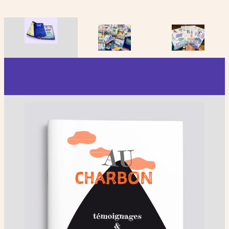
collab