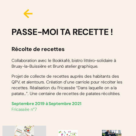
PASSE-MOI TA RECETTE !
Récolte de recettes
Collaboration avec le Bookkafé, bistro littéro-solidaire à
Bruay-la-Buissière et Brunö atelier graphique.
Projet de collecte de recettes auprès des habitants des
QPV, et alentours. Création d’une carriole pour récolter les
recettes. Réalisation du Fricassée “Dans laquelle on a la
patate…”. Une centaine de recettes de patates récoltées.
Septembre 2019 à Septembre 2021
Fricassée n°7