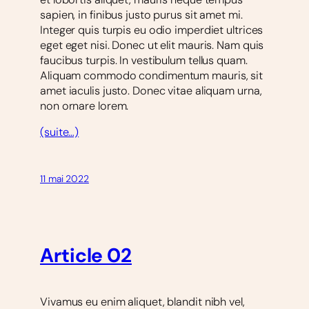
sapien, in finibus justo purus sit amet mi.
Integer quis turpis eu odio imperdiet ultrices
eget eget nisi. Donec ut elit mauris. Nam quis
faucibus turpis. In vestibulum tellus quam.
Aliquam commodo condimentum mauris, sit
amet iaculis justo. Donec vitae aliquam urna,
non ornare lorem.
(suite…)
11 mai 2022
Article 02
Vivamus eu enim aliquet, blandit nibh vel,